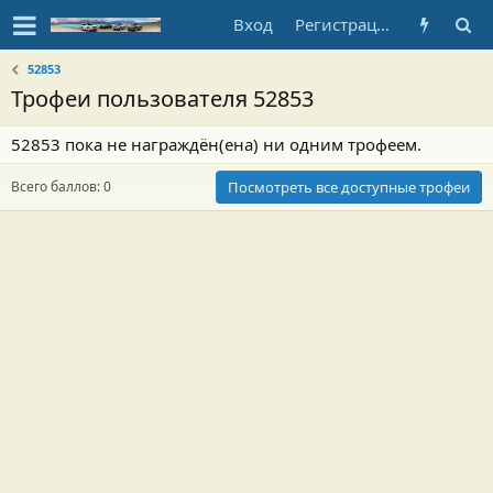
Вход
Регистрация
52853
Трофеи пользователя 52853
52853 пока не награждён(ена) ни одним трофеем.
Всего баллов: 0
Посмотреть все доступные трофеи