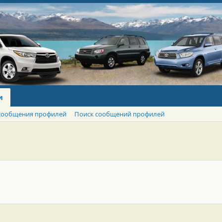
и
сообщения профилей
Поиск сообщений профилей