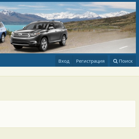
Вход
Регистрация
Поиск