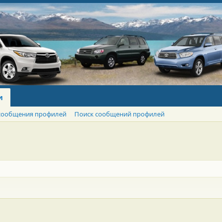
и
сообщения профилей
Поиск сообщений профилей