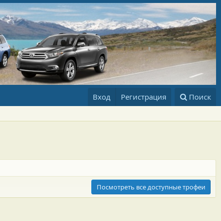
Вход
Регистрация
Поиск
Посмотреть все доступные трофеи