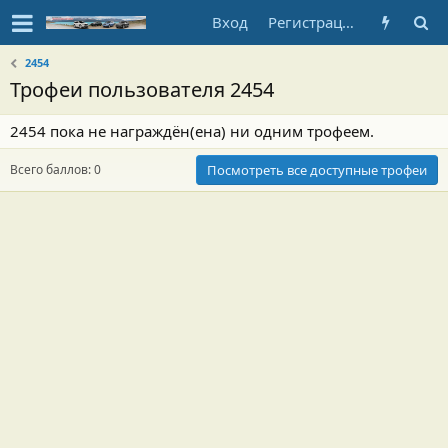
Вход
Регистрация
2454
Трофеи пользователя 2454
2454 пока не награждён(ена) ни одним трофеем.
Всего баллов: 0
Посмотреть все доступные трофеи