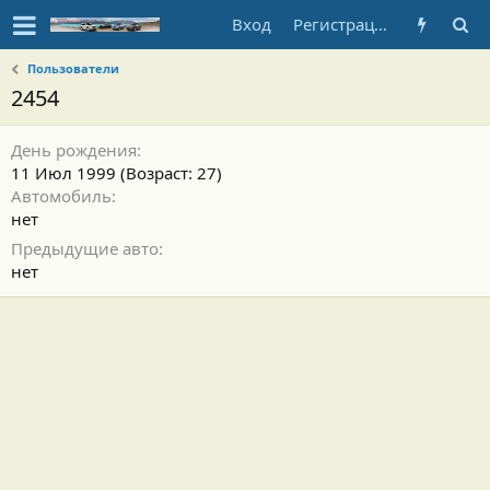
Вход
Регистрация
Пользователи
2454
День рождения
11 Июл 1999 (Возраст: 27)
Автомобиль
нет
Предыдущие авто
нет