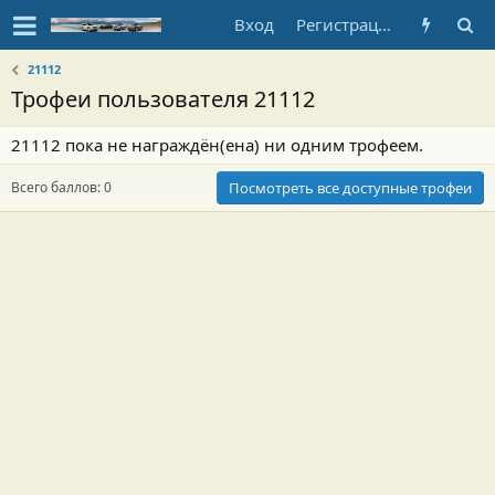
Вход
Регистрация
21112
Трофеи пользователя 21112
21112 пока не награждён(ена) ни одним трофеем.
Всего баллов: 0
Посмотреть все доступные трофеи