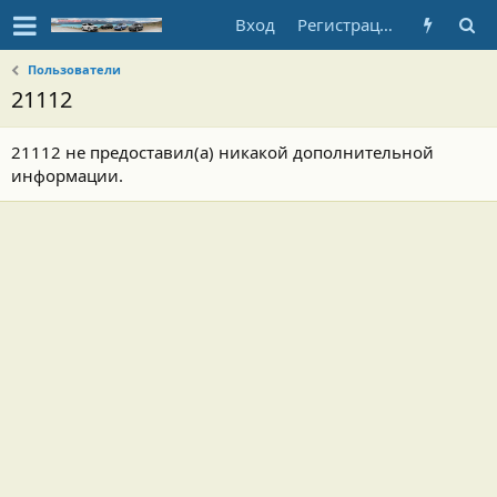
Вход
Регистрация
Пользователи
21112
21112 не предоставил(а) никакой дополнительной
информации.