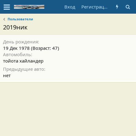
Вход
Регистрация
Пользователи
2019ник
День рождения
19 Дек 1978 (Возраст: 47)
Автомобиль
тойота хайландер
Предыдущие авто
нет