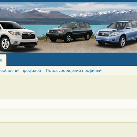
и
сообщения профилей
Поиск сообщений профилей