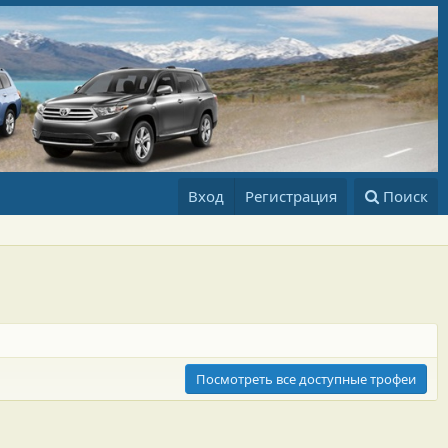
Вход
Регистрация
Поиск
Посмотреть все доступные трофеи