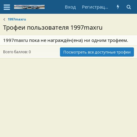
Вход
Регистрация
1997maxru
Трофеи пользователя 1997maxru
1997maxru пока не награждён(ена) ни одним трофеем.
Всего баллов: 0
Посмотреть все доступные трофеи