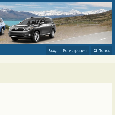
Вход
Регистрация
Поиск