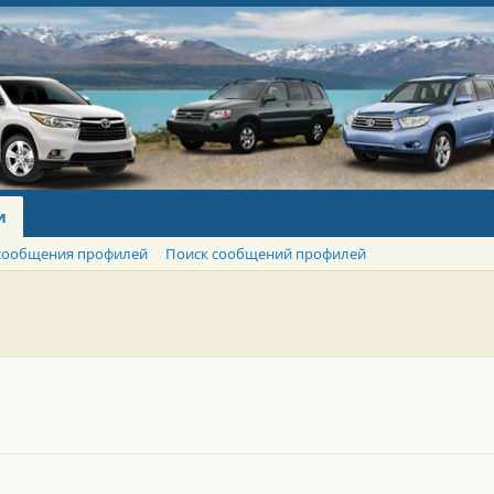
и
сообщения профилей
Поиск сообщений профилей