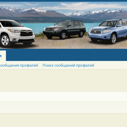
и
сообщения профилей
Поиск сообщений профилей