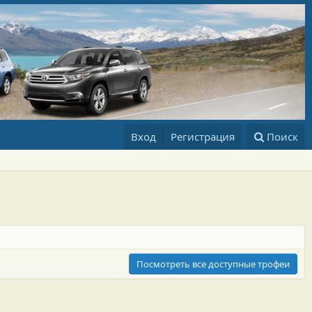
Вход
Регистрация
Поиск
Посмотреть все доступные трофеи