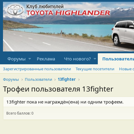
Форумы
Реклама
Что нового?
Пользовател
Зарегистрированные пользователи
Текущие посетители
Новые 
Форумы
Пользователи
13fighter
Трофеи пользователя 13fighter
13fighter пока не награждён(ена) ни одним трофеем.
Всего баллов: 0