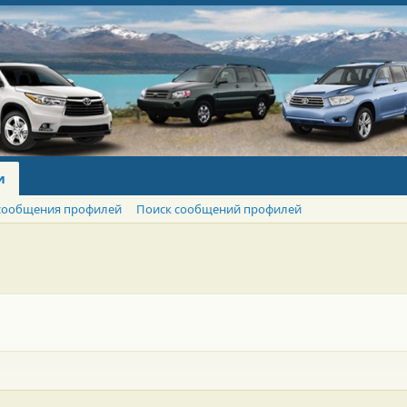
и
сообщения профилей
Поиск сообщений профилей