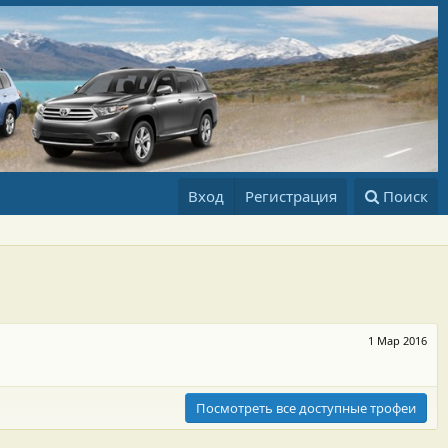
Вход
Регистрация
Поиск
1 Мар 2016
Посмотреть все доступные трофеи