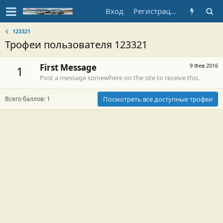
Вход
Регистрация
123321
Трофеи пользователя 123321
First Message
9 Фев 2016
1
Post a message somewhere on the site to receive this.
Всего баллов: 1
Посмотреть все доступные трофеи