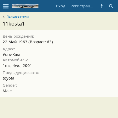
Вход
Регистрация
Пользователи
11kosta1
День рождения
22 Май 1963 (Возраст: 63)
Адрес
Усть-Кам
Автомобиль
1mz, 4wd, 2001
Предыдущие авто
toyota
Gender
Male