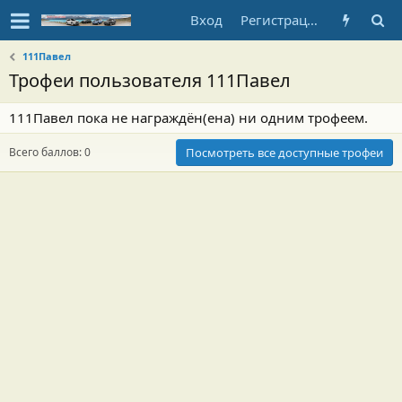
Вход
Регистрация
111Павел
Трофеи пользователя 111Павел
111Павел пока не награждён(ена) ни одним трофеем.
Всего баллов: 0
Посмотреть все доступные трофеи