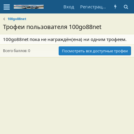
Вход
Регистрация
100go88net
Трофеи пользователя 100go88net
100go88net пока не награждён(ена) ни одним трофеем.
Всего баллов: 0
Посмотреть все доступные трофеи