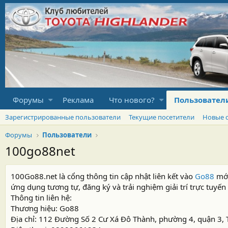
Форумы
Реклама
Что нового?
Пользовател
Зарегистрированные пользователи
Текущие посетители
Новые 
Форумы
Пользователи
100go88net
100Go88.net là cổng thông tin cập nhật liên kết vào
Go88
mới
ứng dụng tương tự, đăng ký và trải nghiệm giải trí trực tuyến
Thông tin liên hệ:
Thương hiệu: Go88
Địa chỉ: 112 Đường Số 2 Cư Xá Đô Thành, phường 4, quận 3,