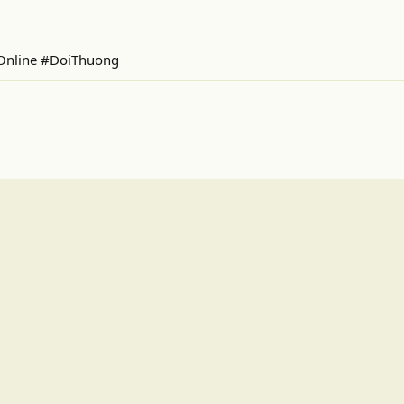
Online #DoiThuong