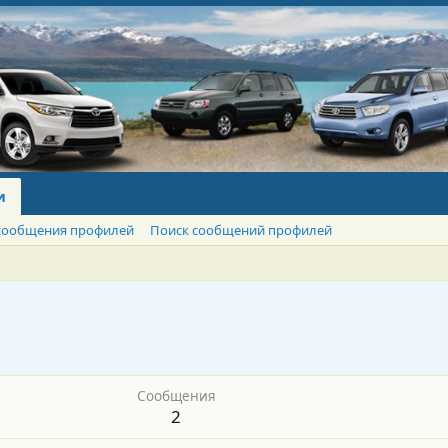
и
сообщения профилей
Поиск сообщений профилей
Сообщения
2