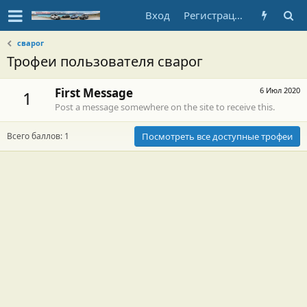
Вход
Регистрация
сварог
Трофеи пользователя сварог
First Message
6 Июл 2020
1
Post a message somewhere on the site to receive this.
Всего баллов: 1
Посмотреть все доступные трофеи