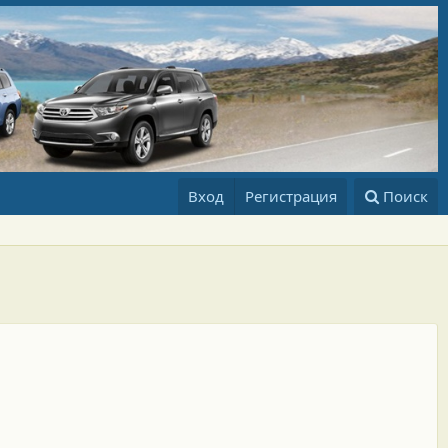
Вход
Регистрация
Поиск