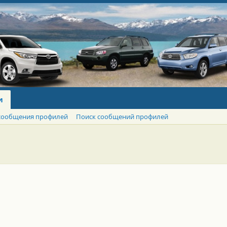
и
сообщения профилей
Поиск сообщений профилей