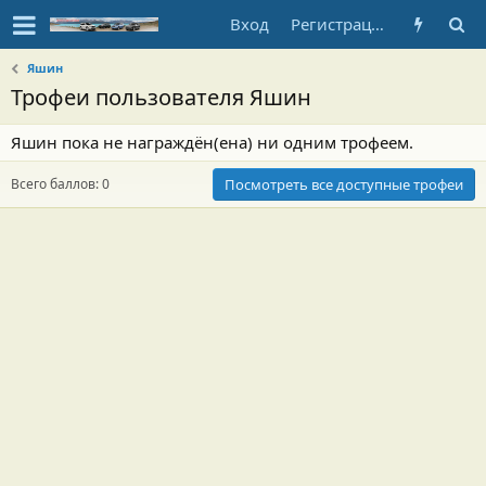
Вход
Регистрация
Яшин
Трофеи пользователя Яшин
Яшин пока не награждён(ена) ни одним трофеем.
Всего баллов: 0
Посмотреть все доступные трофеи