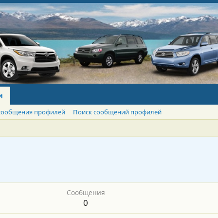
и
сообщения профилей
Поиск сообщений профилей
Сообщения
0