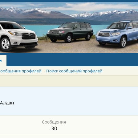
и
сообщения профилей
Поиск сообщений профилей
. Алдан
Сообщения
30