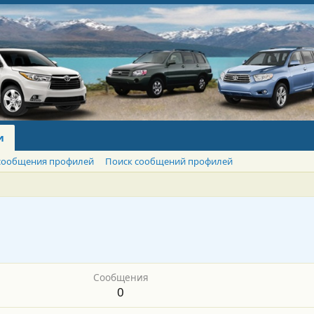
и
сообщения профилей
Поиск сообщений профилей
Сообщения
0