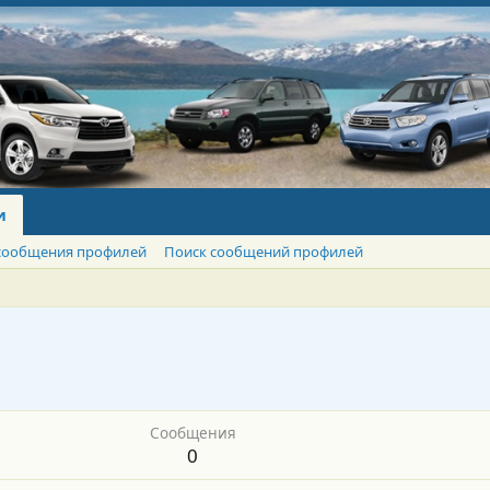
и
сообщения профилей
Поиск сообщений профилей
Сообщения
0