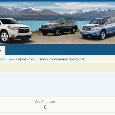
и
сообщения профилей
Поиск сообщений профилей
Сообщения
0