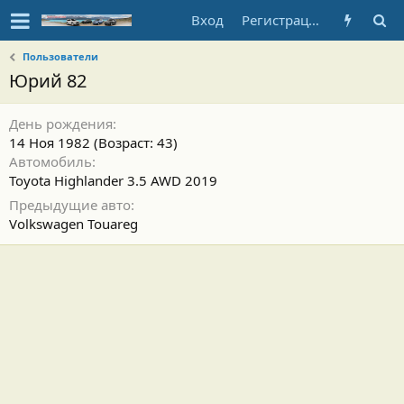
Вход
Регистрация
Пользователи
Юрий 82
День рождения
14 Ноя 1982 (Возраст: 43)
Автомобиль
Toyota Highlander 3.5 AWD 2019
Предыдущие авто
Volkswagen Touareg