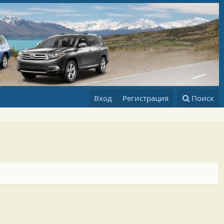
Вход
Регистрация
Поиск