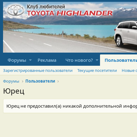
Форумы
Реклама
Что нового?
Пользовател
Зарегистрированные пользователи
Текущие посетители
Новые 
Форумы
Пользователи
Юрец
Юрец не предоставил(а) никакой дополнительной инфо