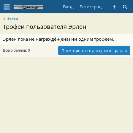
Вход
Регистрация
Эрлен
Трофеи пользователя Эрлен
Эрлен пока не награждён(ена) ни одним трофеем.
Всего баллов: 0
Посмотреть все доступные трофеи