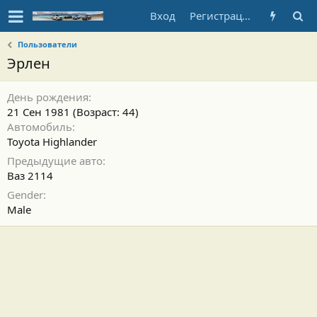
Вход
Регистрация
Пользователи
Эрлен
День рождения
21 Сен 1981 (Возраст: 44)
Автомобиль
Toyota Highlander
Предыдущие авто
Ваз 2114
Gender
Male