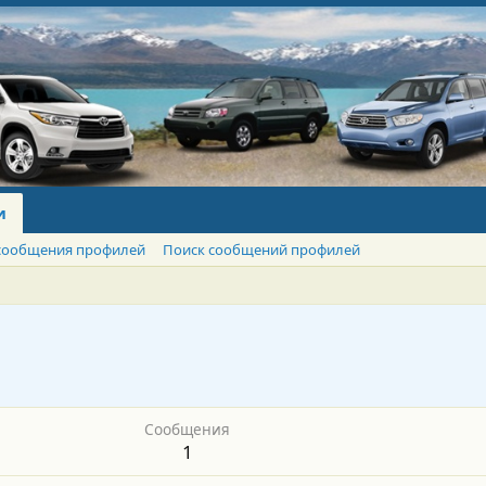
и
сообщения профилей
Поиск сообщений профилей
Сообщения
1