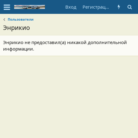
Вход
Регистрация
Пользователи
Энрикио
Энрикио не предоставил(а) никакой дополнительной
информации.