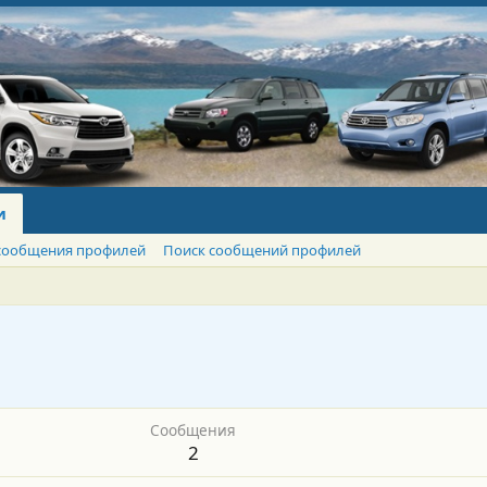
и
сообщения профилей
Поиск сообщений профилей
Сообщения
2