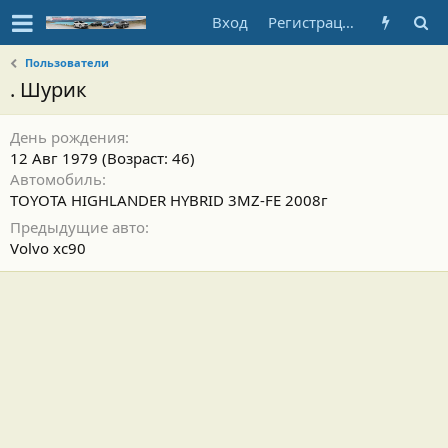
Вход
Регистрация
Пользователи
. Шурик
День рождения
12 Авг 1979 (Возраст: 46)
Автомобиль
TOYOTA HIGHLANDER HYBRID 3MZ-FE 2008г
Предыдущие авто
Volvo xc90