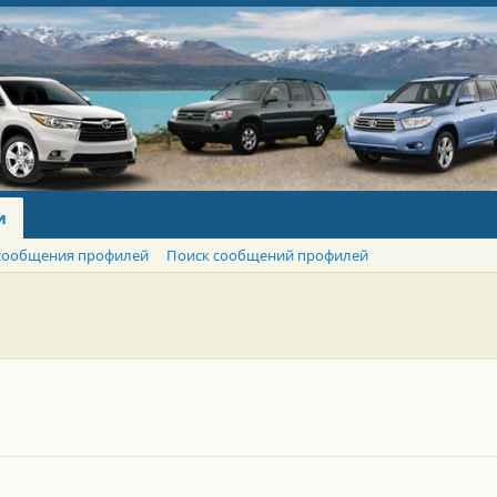
и
сообщения профилей
Поиск сообщений профилей