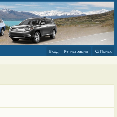
Вход
Регистрация
Поиск