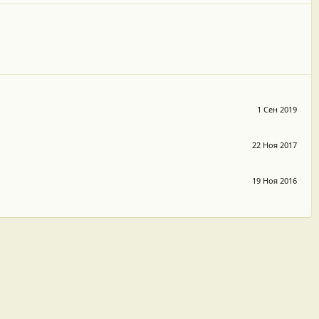
1 Сен 2019
22 Ноя 2017
19 Ноя 2016