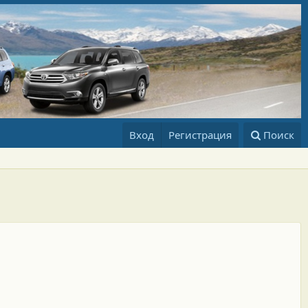
Вход
Регистрация
Поиск