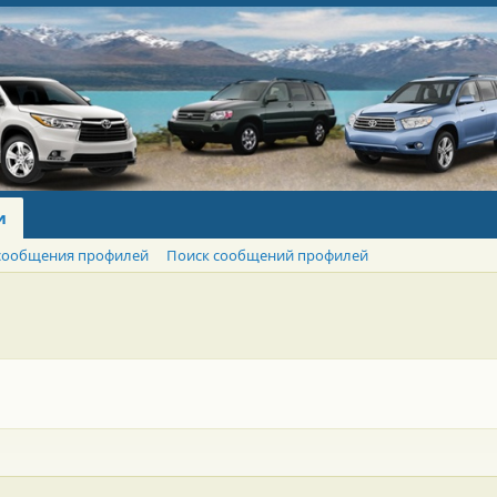
и
сообщения профилей
Поиск сообщений профилей