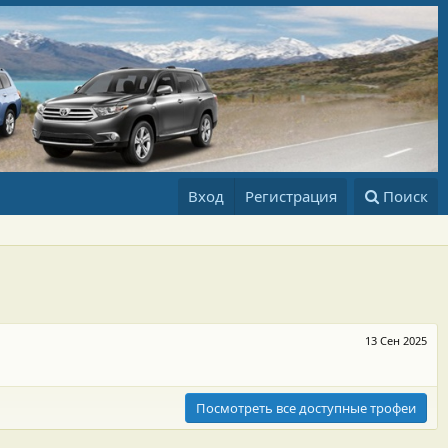
Вход
Регистрация
Поиск
13 Сен 2025
Посмотреть все доступные трофеи