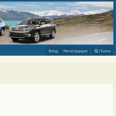
Вход
Регистрация
Поиск