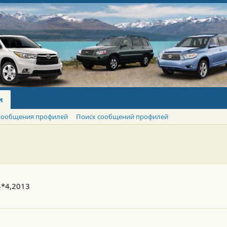
и
сообщения профилей
Поиск сообщений профилей
,4*4,2013