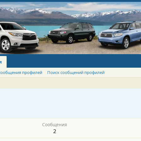
и
сообщения профилей
Поиск сообщений профилей
Сообщения
2