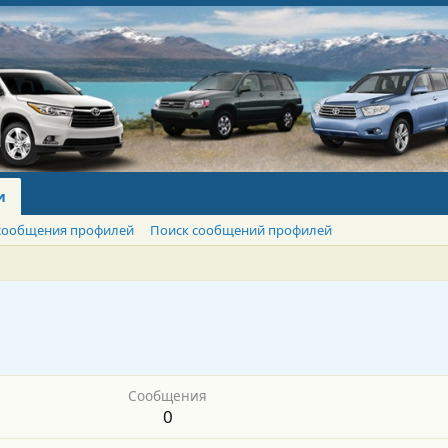
и
сообщения профилей
Поиск сообщений профилей
Сообщения
0