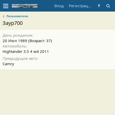
Вход
Регистрация
Пользователи
Заур700
День рождения
20 Июл 1989 (Возраст: 37)
Автомобиль
Highlander 3.5 4 wd 2011
Предыдущие авто
Camry