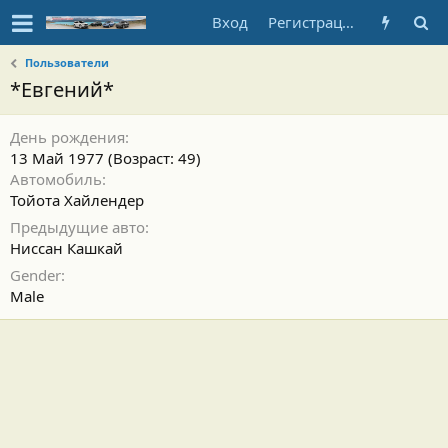
Вход
Регистрация
Пользователи
*Евгений*
День рождения
13 Май 1977 (Возраст: 49)
Автомобиль
Тойота Хайлендер
Предыдущие авто
Ниссан Кашкай
Gender
Male