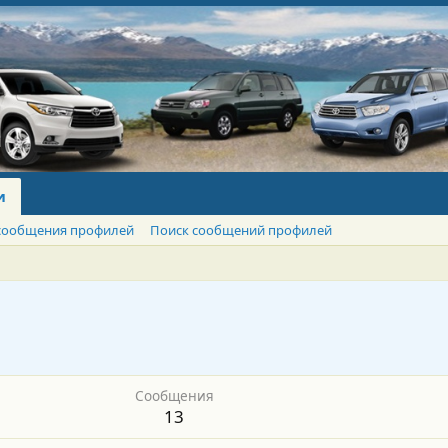
и
сообщения профилей
Поиск сообщений профилей
Сообщения
13