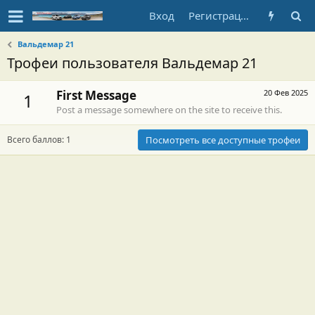
Вход
Регистрация
Вальдемар 21
Трофеи пользователя Вальдемар 21
First Message
20 Фев 2025
1
Post a message somewhere on the site to receive this.
Всего баллов: 1
Посмотреть все доступные трофеи