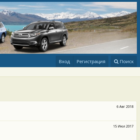
Вход
Регистрация
Поиск
6 Авг 2018
15 Июл 2017