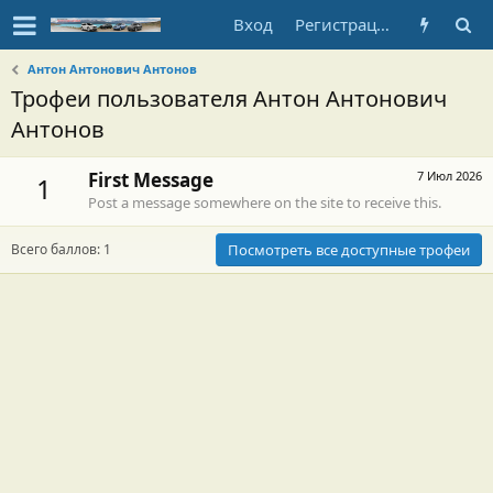
Вход
Регистрация
Антон Антонович Антонов
Трофеи пользователя Антон Антонович
Антонов
First Message
7 Июл 2026
1
Post a message somewhere on the site to receive this.
Всего баллов: 1
Посмотреть все доступные трофеи