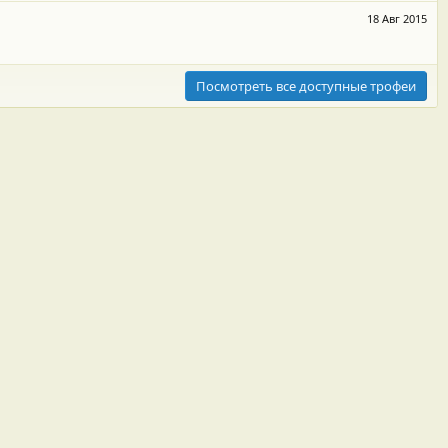
18 Авг 2015
Посмотреть все доступные трофеи