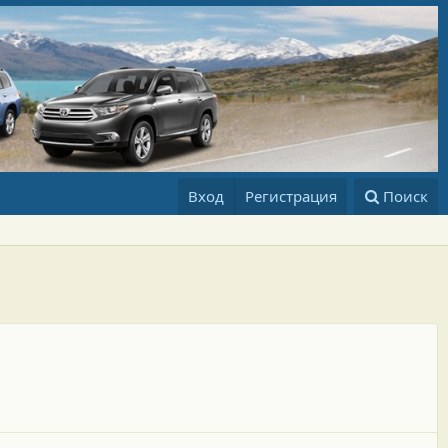
Вход
Регистрация
Поиск