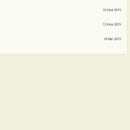
16 Ноя 2015
13 Ноя 2015
18 Авг 2015