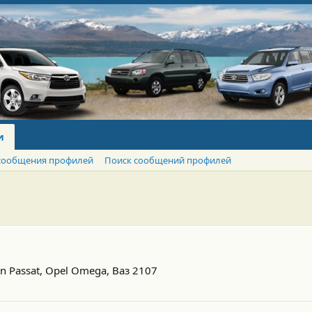
и
сообщения профилей
Поиск сообщений профилей
en Passat, Opel Omega, Ваз 2107